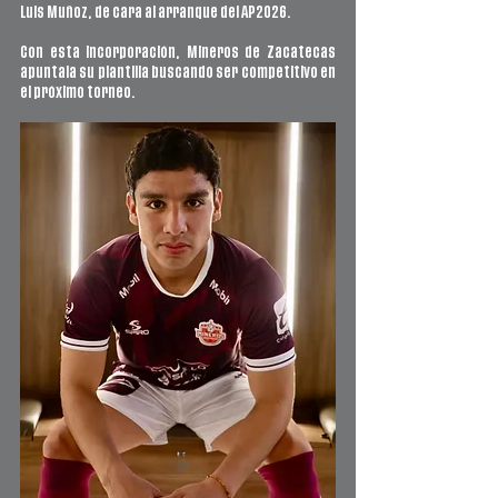
Luis Muñoz, de cara al arranque del AP2026.
Con esta incorporación, Mineros de Zacatecas 
apuntala su plantilla buscando ser competitivo en 
el próximo torneo.