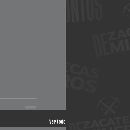
Ver todo