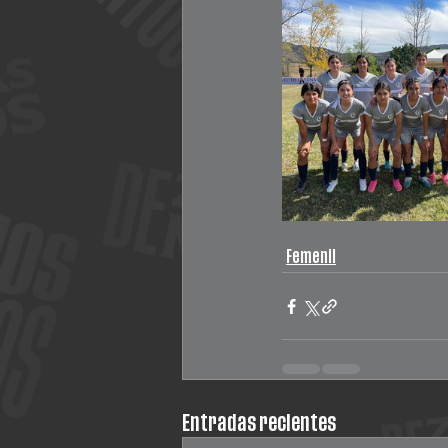
Femenil
Entradas recientes