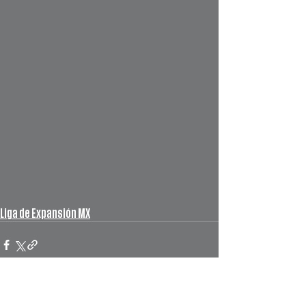
Liga de Expansión MX