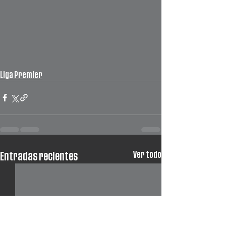
Liga Premier
Ver todo
Entradas recientes