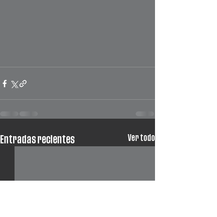
Ver todo
Entradas recientes