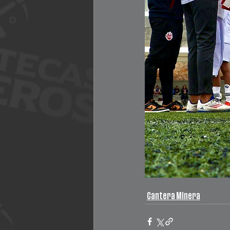
Cantera Minera