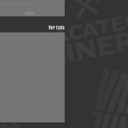
Ver todo