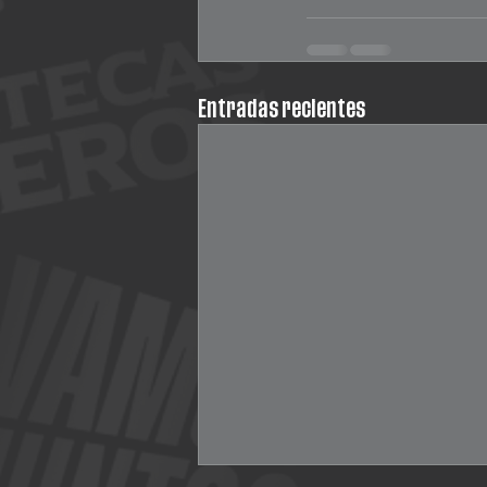
Entradas recientes