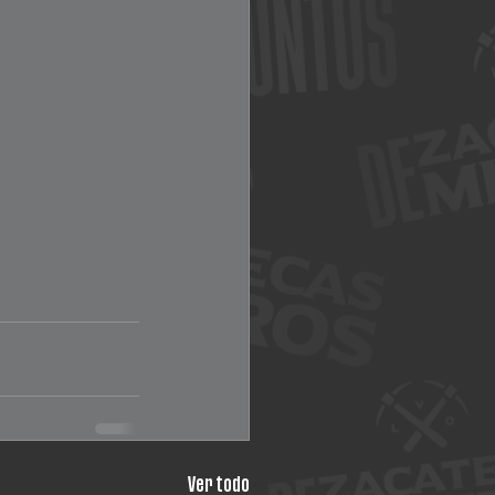
Ver todo