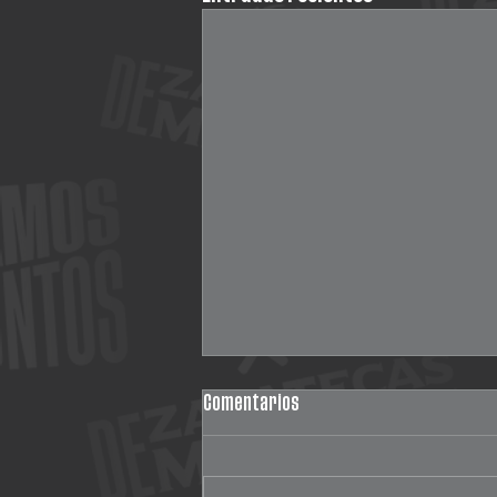
Comentarios