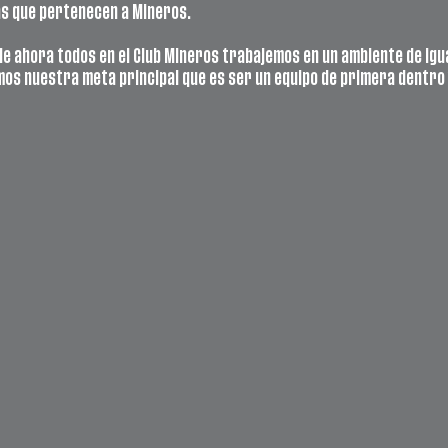
s que pertenecen a Mineros. 
e ahora todos en el Club Mineros trabajemos en un ambiente de igua
os nuestra meta principal que es ser un equipo de primera dentro y