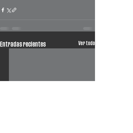
Ver todo
Entradas recientes