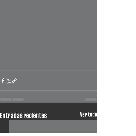
Ver todo
Entradas recientes