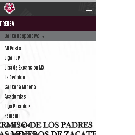
PRENSA
Carta Responsiva
All Posts
Liga TDP
Liga de Expansión MX
La Crónica
Cantera Minera
Academias
Liga Premier
Femenil
Acción Social