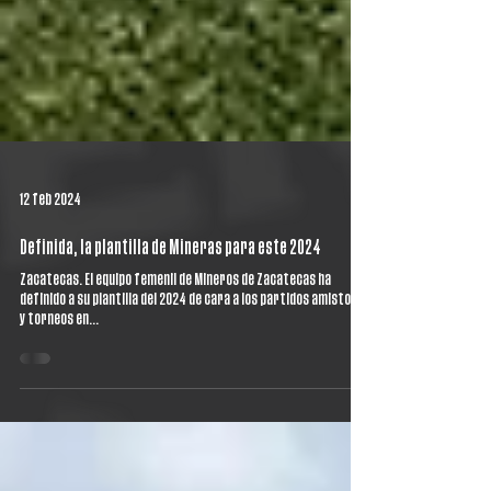
12 feb 2024
Definida, la plantilla de Mineras para este 2024
Zacatecas. El equipo femenil de Mineros de Zacatecas ha
definido a su plantilla del 2024 de cara a los partidos amistosos
y torneos en...