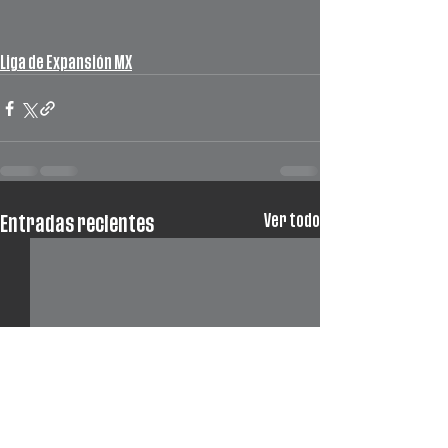
Liga de Expansión MX
Ver todo
Entradas recientes