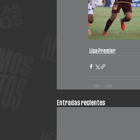
Liga Premier
Entradas recientes