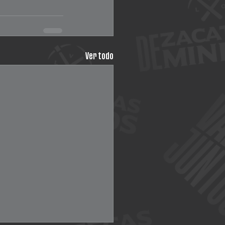
Ver todo