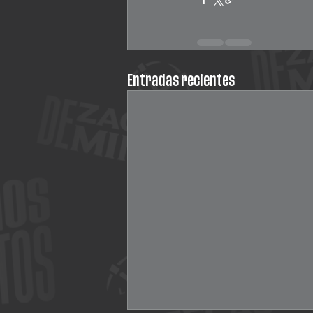
Entradas recientes