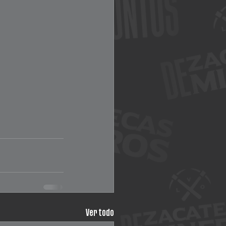
Ver todo