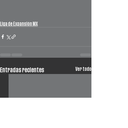
Liga de Expansión MX
Ver todo
Entradas recientes