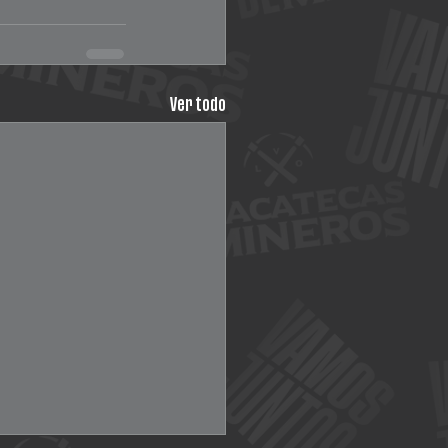
Ver todo