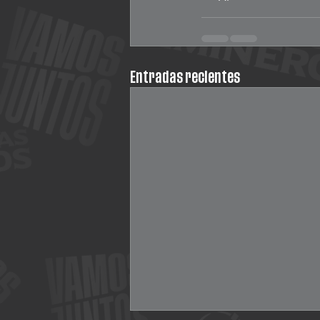
Entradas recientes