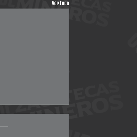
Ver todo