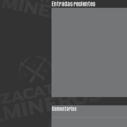
Entradas recientes
Comentarios