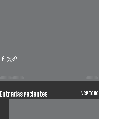
Ver todo
Entradas recientes