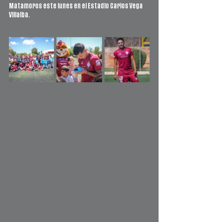
Matamoros este lunes en el Estadio Carlos Vega 
Villalba.