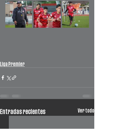
Liga Premier
Ver todo
Entradas recientes