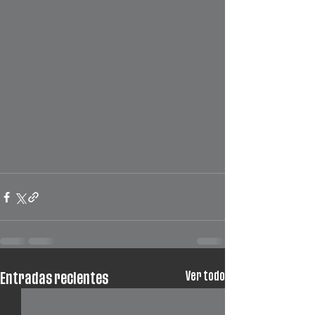
Ver todo
Entradas recientes