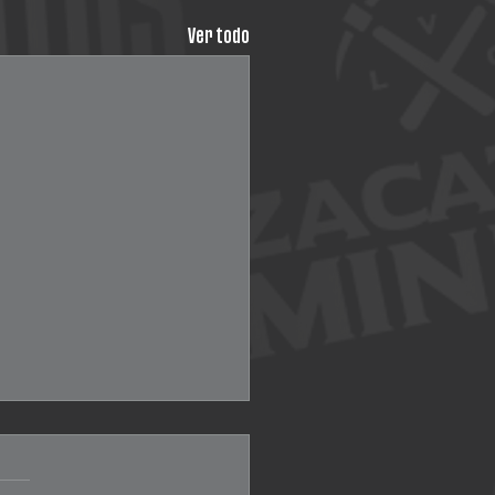
Ver todo