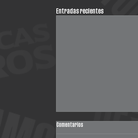
Entradas recientes
Comentarios