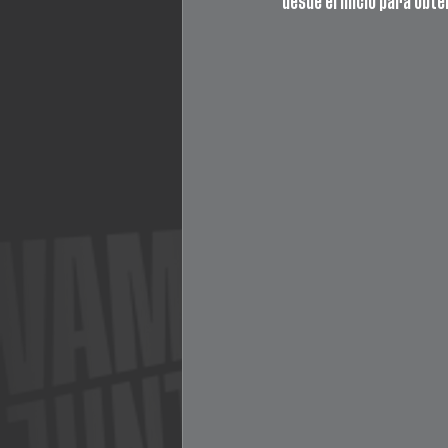
desde el inicio para obte