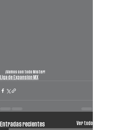
¡Vamos con todo Míster!
Liga de Expansión MX
Ver todo
Entradas recientes