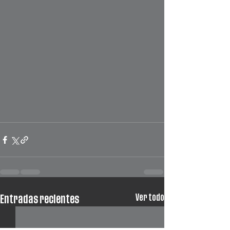
Ver todo
Entradas recientes