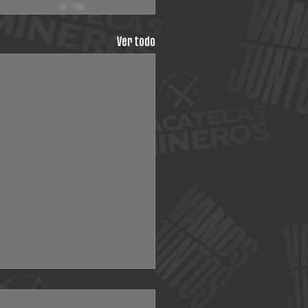
Ver todo