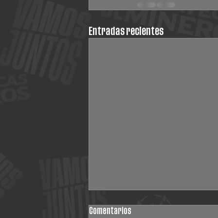
Entradas recientes
Comentarios