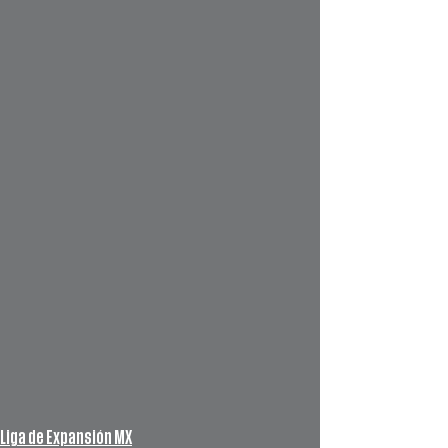
Liga de Expansión MX