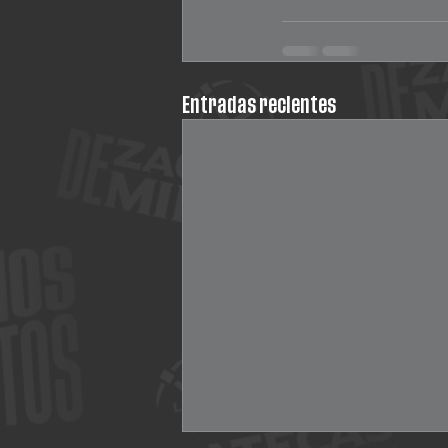
Entradas recientes