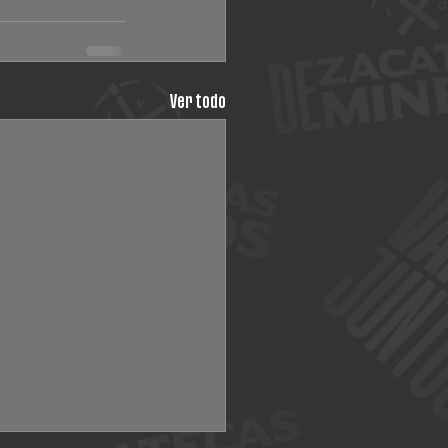
Ver todo