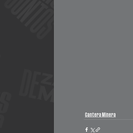
Cantera Minera