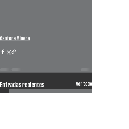
Cantera Minera
Ver todo
Entradas recientes