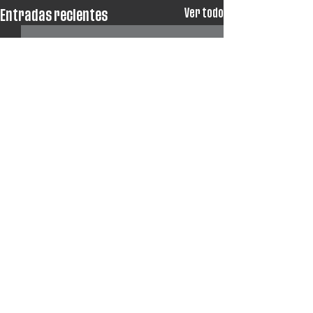
Ver todo
Entradas recientes
Comentarios